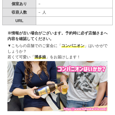
個室あり
－
収容人数
－ 人
URL
※情報が古い場合がございます。予約時に必ず店舗さまへ
内容を確認してください。
▼こちらの店舗でのご宴会に「
コンパニオン
」はいかがで
しょうか？
若くて可愛い「
博多娘
」をお届けします！