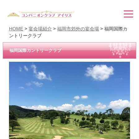
HOME
>
宴会場紹介
>
福岡市郊外の宴会場
> 福岡国際カ
ントリークラブ
福岡国際カントリークラブ